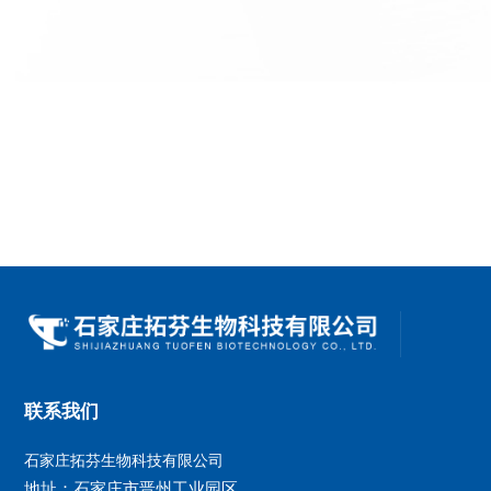
联系我们
石家庄拓芬生物科技有限公司
地址：石家庄市晋州工业园区