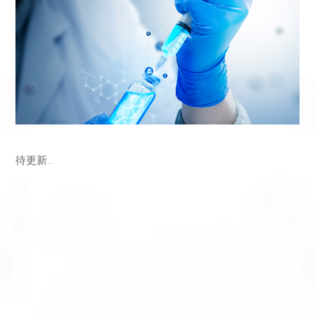
待更新...