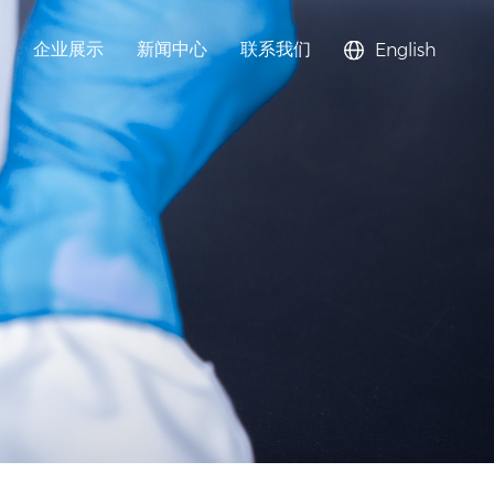
企业展示
新闻中心
联系我们
English
钠