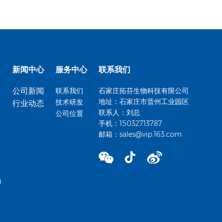
新闻中心
服务中心
联系我们
公司新闻
联系我们
石家庄拓芬生物科技有限公司
地址：石家庄市晋州工业园区
技术研发
行业动态
联系人：刘总
公司位置
手机：15032713787
邮箱：
sales@vip.163.com
钠