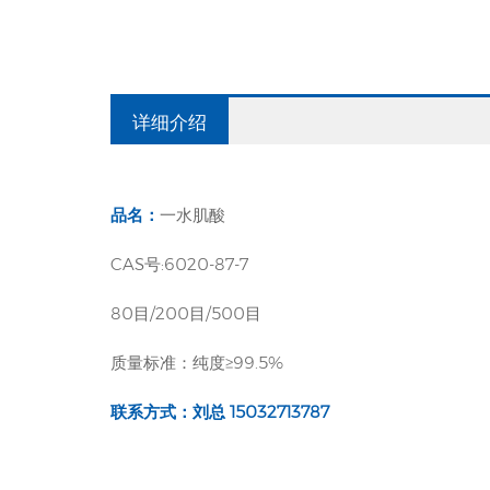
详细介绍
品名：
一水肌酸
CAS号:6020-87-7
80目/200目/500目
质量标准：纯度≥99.5%
联系方式：刘总 15032713787