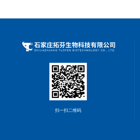
扫一扫二维码