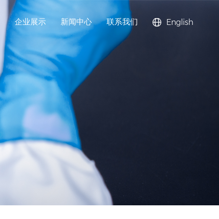
企业展示
新闻中心
联系我们
English
钠