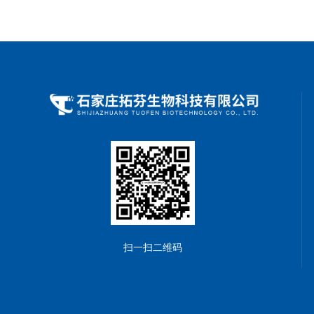
扫一扫二维码