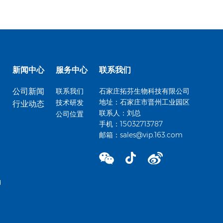
新闻中心
服务中心
联系我们
公司新闻
联系我们
石家庄拓芬生物科技有限公司
地址：石家庄市晋州工业园区
技术研发
行业动态
联系人：刘总
公司位置
手机：15032713787
邮箱：
sales@vip.163.com
钠